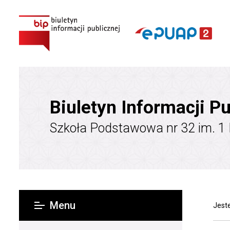
Biuletyn Informacji Pu
Szkoła Podstawowa nr 32 im. ​1
Menu
Jeste