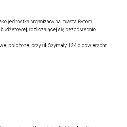
ko jednostka organizacyjna miasta Bytom.
budżetowej, rozliczającej się bezpośrednio
wej położonej przy ul. Szymały 124 o powierzchni